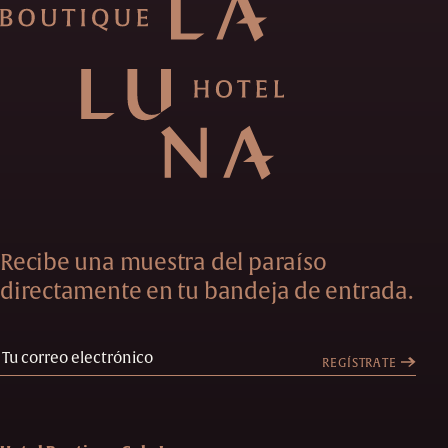
Recibe una muestra del paraíso
directamente en tu bandeja de entrada.
REGÍSTRATE