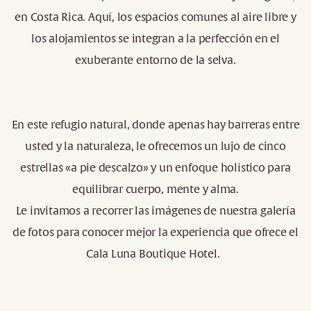
en Costa Rica. Aquí, los espacios comunes al aire libre y
los alojamientos se integran a la perfección en el
exuberante entorno de la selva.
En este refugio natural, donde apenas hay barreras entre
usted y la naturaleza, le ofrecemos un lujo de cinco
estrellas «a pie descalzo» y un enfoque holístico para
equilibrar cuerpo, mente y alma.
Le invitamos a recorrer las imágenes de nuestra galería
de fotos para conocer mejor la experiencia que ofrece el
Cala Luna Boutique Hotel.