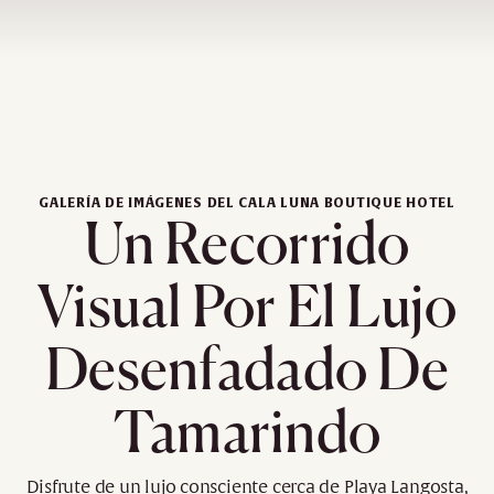
GALERÍA DE IMÁGENES DEL CALA LUNA BOUTIQUE HOTEL
Un Recorrido
Visual Por El Lujo
Desenfadado De
Tamarindo
Disfrute de un lujo consciente cerca de Playa Langosta,