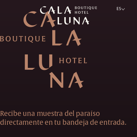
ES
Recibe una muestra del paraíso
directamente en tu bandeja de entrada.