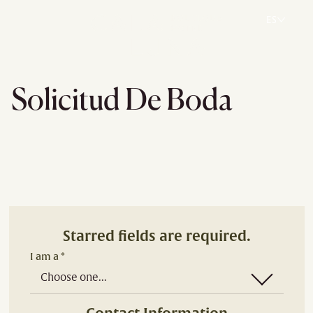
ES
Solicitud De Boda