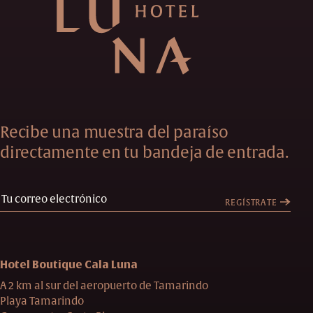
Recibe una muestra del paraíso
directamente en tu bandeja de entrada.
REGÍSTRATE
Hotel Boutique Cala Luna
A 2 km al sur del aeropuerto de Tamarindo
Playa Tamarindo