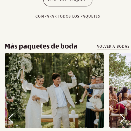
COMPARAR TODOS LOS PAQUETES
Más paquetes de boda
VOLVER A BODAS