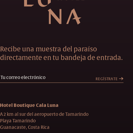
Recibe una muestra del paraíso
directamente en tu bandeja de entrada.
REGÍSTRATE
Hotel Boutique Cala Luna
A 2 km al sur del aeropuerto de Tamarindo
Playa Tamarindo
Guanacaste, Costa Rica