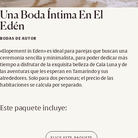
Una Boda Íntima En El
Edén
BODAS DE AUTOR
«Elopement in Eden» es ideal para parejas que buscan una
ceremonia sencilla y minimalista, para poder dedicar más
tiempo a disfrutar de la exquisita belleza de Cala Luna y de
las aventuras que les esperan en Tamarindo y sus
alrededores. Solo para dos personas; el precio de las
habitaciones se calcula por separado.
Este paquete incluye:
ELIGE ESTE PAQUETE