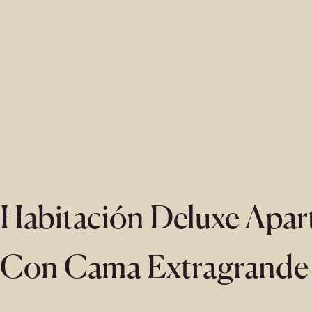
Habitación Deluxe Apar
Con Cama Extragrande