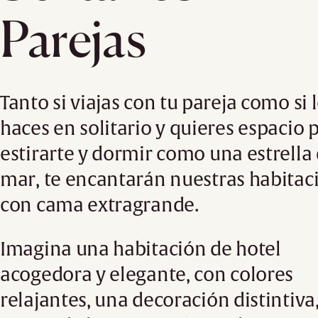
Parejas
Tanto si viajas con tu pareja como si 
haces en solitario y quieres espacio 
estirarte y dormir como una estrella
mar, te encantarán nuestras habitac
con cama extragrande.
Imagina una habitación de hotel
acogedora y elegante, con colores
relajantes, una decoración distintiva