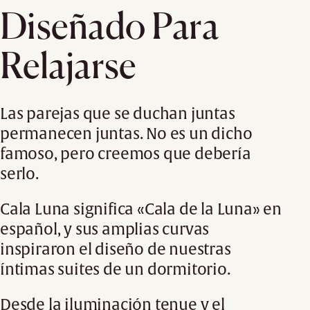
Diseñado Para
Relajarse
Las parejas que se duchan juntas
permanecen juntas. No es un dicho
famoso, pero creemos que debería
serlo.
Cala Luna significa «Cala de la Luna» en
español, y sus amplias curvas
inspiraron el diseño de nuestras
íntimas suites de un dormitorio.
Desde la iluminación tenue y el