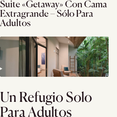
Suite «Getaway» Con Cama
Extragrande – Sólo Para
Adultos
Un Refugio Solo
Para Adultos