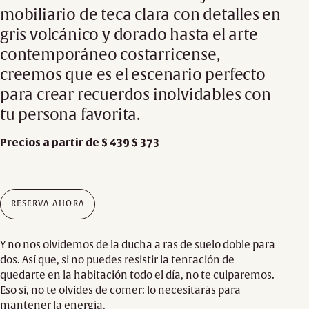
mobiliario de teca clara con detalles en
gris volcánico y dorado hasta el arte
contemporáneo costarricense,
creemos que es el escenario perfecto
para crear recuerdos inolvidables con
tu persona favorita.
Precios a partir de
$ 439
$ 373
RESERVA AHORA
Y no nos olvidemos de la ducha a ras de suelo doble para
dos. Así que, si no puedes resistir la tentación de
quedarte en la habitación todo el día, no te culparemos.
Eso sí, no te olvides de comer: lo necesitarás para
mantener la energía.