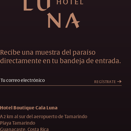
Recibe una muestra del paraíso
directamente en tu bandeja de entrada.
REGÍSTRATE
Hotel Boutique Cala Luna
A 2 km al sur del aeropuerto de Tamarindo
Playa Tamarindo
Guanacaste, Costa Rica