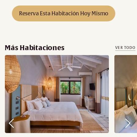
Reserva Esta Habitación Hoy Mismo
Más Habitaciones
VER TODO