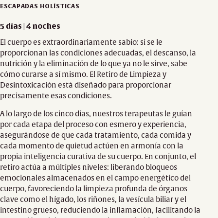
ESCAPADAS HOLÍSTICAS
5 días | 4 noches
El cuerpo es extraordinariamente sabio: si se le
proporcionan las condiciones adecuadas, el descanso, la
nutrición y la eliminación de lo que ya no le sirve, sabe
cómo curarse a sí mismo. El Retiro de Limpieza y
Desintoxicación está diseñado para proporcionar
precisamente esas condiciones.
A lo largo de los cinco días, nuestros terapeutas le guían
por cada etapa del proceso con esmero y experiencia,
asegurándose de que cada tratamiento, cada comida y
cada momento de quietud actúen en armonía con la
propia inteligencia curativa de su cuerpo. En conjunto, el
retiro actúa a múltiples niveles: liberando bloqueos
emocionales almacenados en el campo energético del
cuerpo, favoreciendo la limpieza profunda de órganos
clave como el hígado, los riñones, la vesícula biliar y el
intestino grueso, reduciendo la inflamación, facilitando la