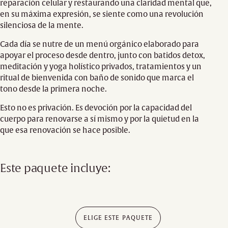
reparación celular y restaurando una claridad mental que,
en su máxima expresión, se siente como una revolución
silenciosa de la mente.
Cada día se nutre de un menú orgánico elaborado para
apoyar el proceso desde dentro, junto con batidos detox,
meditación y yoga holístico privados, tratamientos y un
ritual de bienvenida con baño de sonido que marca el
tono desde la primera noche.
Esto no es privación. Es devoción por la capacidad del
cuerpo para renovarse a sí mismo y por la quietud en la
que esa renovación se hace posible.
Este paquete incluye:
ELIGE ESTE PAQUETE