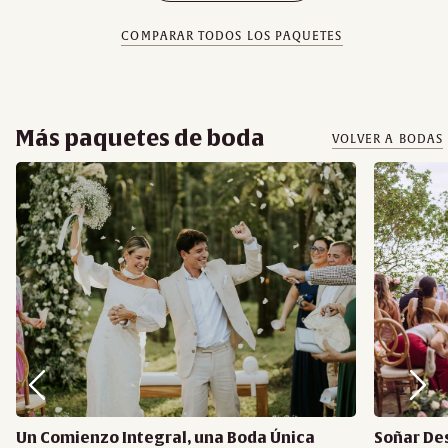
COMPARAR TODOS LOS PAQUETES
Más paquetes de boda
VOLVER A BODAS
Un Comienzo Integral, una Boda Única
Soñar De