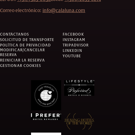
Correo electrónico:
info@calaluna.com
CONTÁCTANOS
FACEBOOK
SOLICITUD DE TRANSPORTE
INSTAGRAM
POLÍTICA DE PRIVACIDAD
TRIPADVISOR
MODIFICAR/CANCELAR
LINKEDIN
RESERVA
YOUTUBE
REINICIAR LA RESERVA
GESTIONAR COOKIES