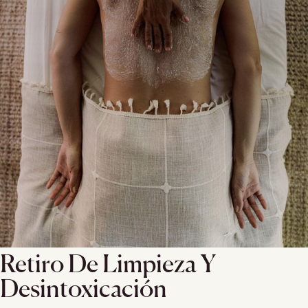
Retiro De Limpieza Y
Desintoxicación