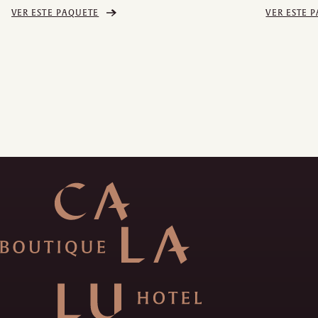
VER ESTE PAQUETE
VER ESTE 