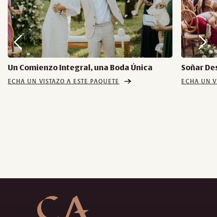
Un Comienzo Integral, una Boda Única
Soñar De
ECHA UN VISTAZO A ESTE PAQUETE
ECHA UN V