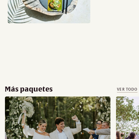
Más paquetes
VER TODO