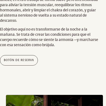
para aliviar la tensión muscular, reequilibrar los ritmos
hormonales, abrir y limpiar el chakra del corazón, y guiar
al sistema nervioso de vuelta a su estado natural de
descanso.
El objetivo aquí no es transformarse de la noche a la
mañana. Se trata de crear las condiciones para que el
cuerpo recuerde cómo se siente la armonía —y marcharse
con esa sensación como brújula.
BOTÓN DE RESERVA