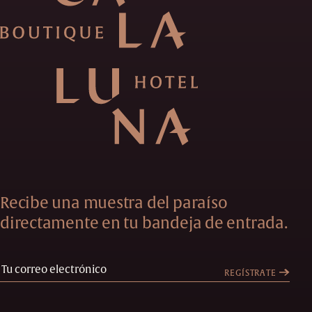
Recibe una muestra del paraíso
directamente en tu bandeja de entrada.
REGÍSTRATE