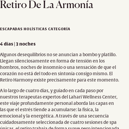
Retiro De La Armonía
ESCAPADAS HOLÍSTICAS CATEGORÍA
4 días | 3 noches
Algunos desequilibrios no se anuncian a bombo y platillo.
Llegan silenciosamente en forma de tensión en los
hombros, noches de insomnio o una sensación de que el
corazón no está del todo en sintonía consigo mismo. El
Retiro Harmony existe precisamente para este momento.
A lo largo de cuatro días, y guiado en cada paso por
nuestros terapeutas expertos del Lahari Wellness Center,
este viaje profundamente personal aborda las capas en
las que el estrés tiende a acumularse: la física, la
emocional y la energética. A través de una secuencia
cuidadosamente seleccionada de cuatro sesiones de spa
únicas, el retiro trabaja de forma suave pero intencionada