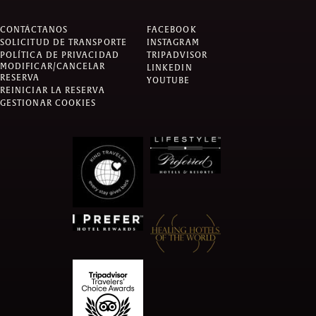
CONTÁCTANOS
FACEBOOK
SOLICITUD DE TRANSPORTE
INSTAGRAM
POLÍTICA DE PRIVACIDAD
TRIPADVISOR
MODIFICAR/CANCELAR
LINKEDIN
RESERVA
YOUTUBE
REINICIAR LA RESERVA
GESTIONAR COOKIES