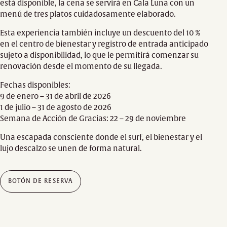
está disponible, la cena se servirá en Cala Luna con un
menú de tres platos cuidadosamente elaborado.
Esta experiencia también incluye un descuento del 10 %
en el centro de bienestar y registro de entrada anticipado
sujeto a disponibilidad, lo que le permitirá comenzar su
renovación desde el momento de su llegada.
Fechas disponibles:
9 de enero – 31 de abril de 2026
1 de julio – 31 de agosto de 2026
Semana de Acción de Gracias: 22 – 29 de noviembre
Una escapada consciente donde el surf, el bienestar y el
lujo descalzo se unen de forma natural.
BOTÓN DE RESERVA