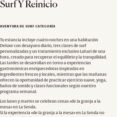
Surf Y Reinicio
AVENTURA DE SURF CATEGORÍA
Tu estancia incluye cuatro noches en una habitación
Deluxe con desayuno diario, tres clases de surf
personalizadas y un tratamiento exclusivo Lahari de una
hora, creado para recuperar el equilibrio y la tranquilidad.
Las tardes se desarrollan en torno a experiencias
gastronómicas enriquecedoras inspiradas en
ingredientes frescos y locales, mientras que las mañanas
ofrecen la oportunidad de practicar ejercicio suave, yoga,
baños de sonido y clases funcionales según nuestro
programa semanal.
Los lunes y martes se celebran cenas «de la granja a la
mesa» en La Senda.
Si la experiencia «de la granja a la mesa» en La Senda no