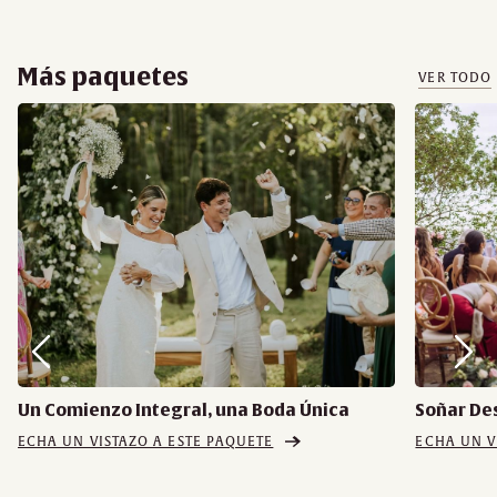
Más paquetes
VER TODO
Un Comienzo Integral, una Boda Única
Soñar De
ECHA UN VISTAZO A ESTE PAQUETE
ECHA UN V