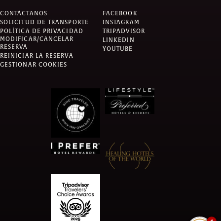
CONTÁCTANOS
FACEBOOK
SOLICITUD DE TRANSPORTE
INSTAGRAM
POLÍTICA DE PRIVACIDAD
TRIPADVISOR
MODIFICAR/CANCELAR
LINKEDIN
RESERVA
YOUTUBE
REINICIAR LA RESERVA
GESTIONAR COOKIES