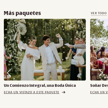
Más paquetes
VER TODO
Un Comienzo Integral, una Boda Única
Soñar De
ECHA UN VISTAZO A ESTE PAQUETE
ECHA UN V