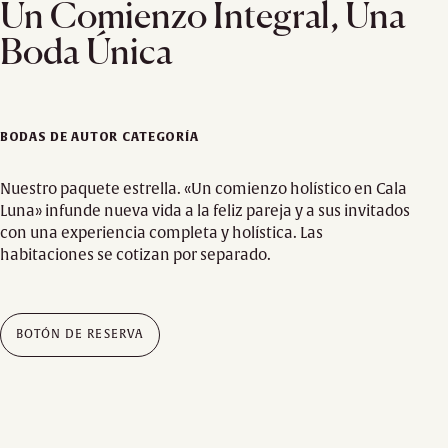
Un Comienzo Integral, Una
Boda Única
BODAS DE AUTOR CATEGORÍA
Nuestro paquete estrella. «Un comienzo holístico en Cala
Luna» infunde nueva vida a la feliz pareja y a sus invitados
con una experiencia completa y holística. Las
habitaciones se cotizan por separado.
BOTÓN DE RESERVA