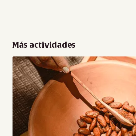
Más actividades