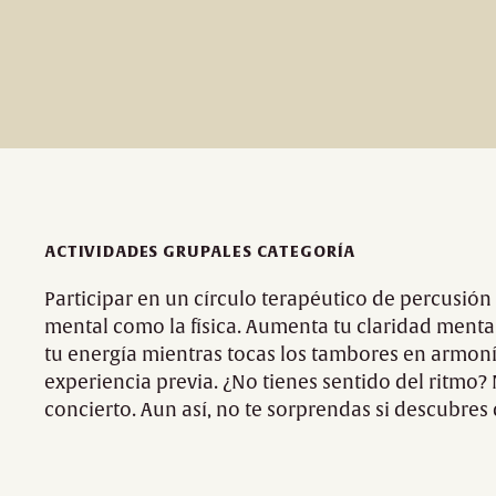
ACTIVIDADES GRUPALES CATEGORÍA
Participar en un círculo terapéutico de percusión 
mental como la física. Aumenta tu claridad menta
tu energía mientras tocas los tambores en armoní
experiencia previa. ¿No tienes sentido del ritmo
concierto. Aun así, no te sorprendas si descubres q