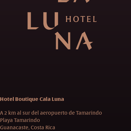
Hotel Boutique Cala Luna
A 2 km al sur del aeropuerto de Tamarindo
Playa Tamarindo
Guanacaste, Costa Rica