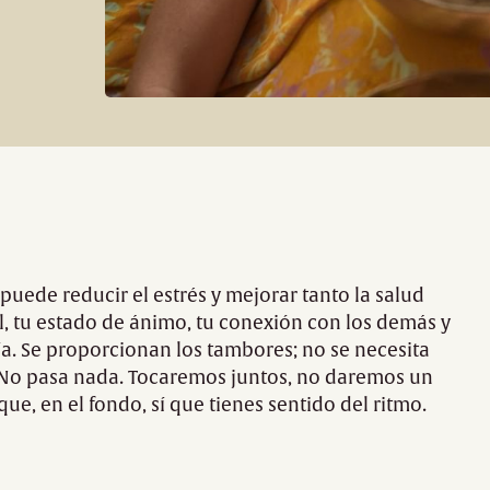
puede reducir el estrés y mejorar tanto la salud
l, tu estado de ánimo, tu conexión con los demás y
a. Se proporcionan los tambores; no se necesita
? No pasa nada. Tocaremos juntos, no daremos un
ue, en el fondo, sí que tienes sentido del ritmo.