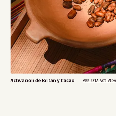
Activación de Kirtan y Cacao
VER ESTA ACTIVID