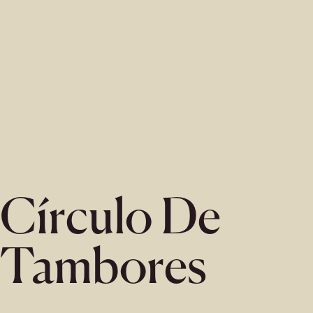
Círculo De
Tambores