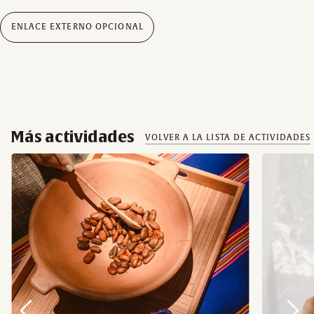
ENLACE EXTERNO OPCIONAL
Más actividades
VOLVER A LA LISTA DE ACTIVIDADES