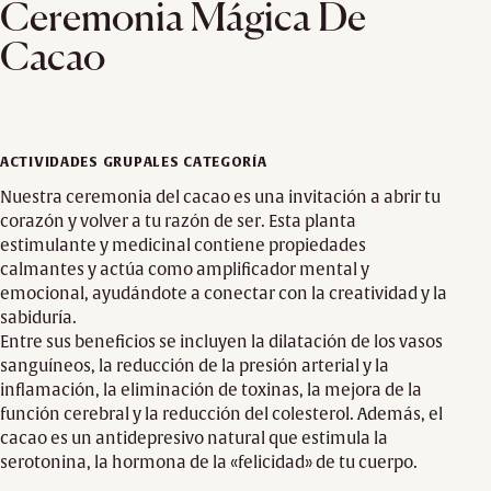
Ceremonia Mágica De
Cacao
ACTIVIDADES GRUPALES CATEGORÍA
Nuestra ceremonia del cacao es una invitación a abrir tu
corazón y volver a tu razón de ser. Esta planta
estimulante y medicinal contiene propiedades
calmantes y actúa como amplificador mental y
emocional, ayudándote a conectar con la creatividad y la
sabiduría.
Entre sus beneficios se incluyen la dilatación de los vasos
sanguíneos, la reducción de la presión arterial y la
inflamación, la eliminación de toxinas, la mejora de la
función cerebral y la reducción del colesterol. Además, el
cacao es un antidepresivo natural que estimula la
serotonina, la hormona de la «felicidad» de tu cuerpo.