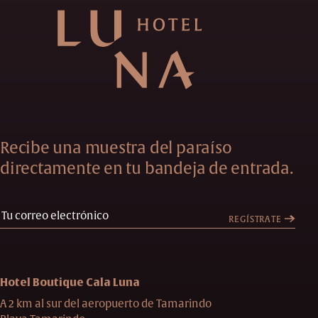
Recibe una muestra del paraíso
directamente en tu bandeja de entrada.
REGÍSTRATE
Hotel Boutique Cala Luna
A 2 km al sur del aeropuerto de Tamarindo