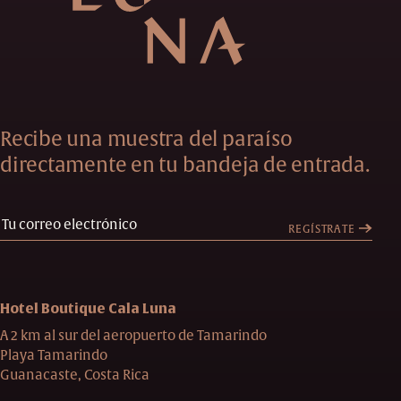
Recibe una muestra del paraíso
directamente en tu bandeja de entrada.
REGÍSTRATE
Hotel Boutique Cala Luna
A 2 km al sur del aeropuerto de Tamarindo
Playa Tamarindo
Guanacaste, Costa Rica