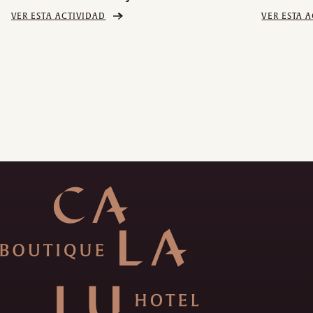
VER ESTA ACTIVIDAD
VER ESTA 