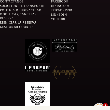
CONTÁCTANOS
FACEBOOK
SOLICITUD DE TRANSPORTE
INSTAGRAM
POLÍTICA DE PRIVACIDAD
TRIPADVISOR
MODIFICAR/CANCELAR
LINKEDIN
RESERVA
YOUTUBE
REINICIAR LA RESERVA
GESTIONAR COOKIES
1