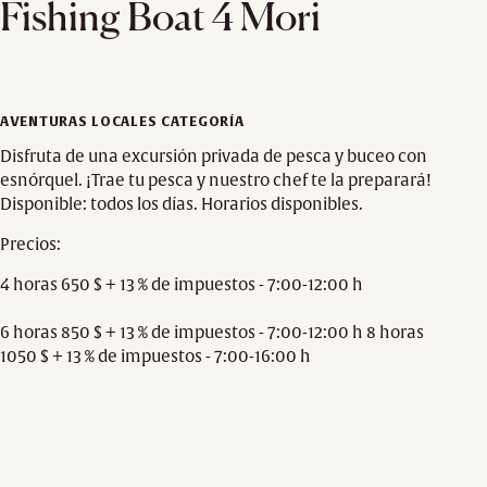
Fishing Boat 4 Mori
AVENTURAS LOCALES CATEGORÍA
Disfruta de una excursión privada de pesca y buceo con
esnórquel. ¡Trae tu pesca y nuestro chef te la preparará!
Disponible: todos los días. Horarios disponibles.
Precios:
4 horas 650 $ + 13 % de impuestos - 7:00-12:00 h
6 horas 850 $ + 13 % de impuestos - 7:00-12:00 h 8 horas
1050 $ + 13 % de impuestos - 7:00-16:00 h