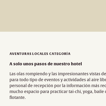
AVENTURAS LOCALES CATEGORÍA
A solo unos pasos de nuestro hotel
Las olas rompiendo y las impresionantes vistas de
para todo tipo de eventos y actividades al aire l
personal de recepción por la información más re
mucho espacio para practicar tai-chi, yoga, baile
flotante.