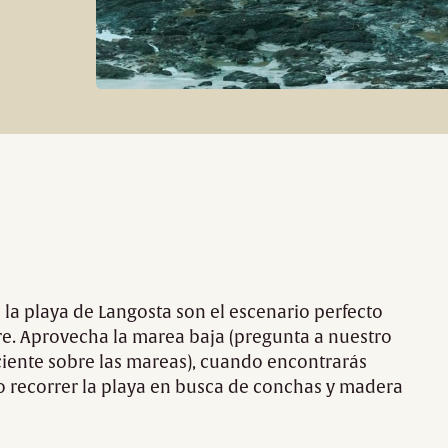
 la playa de Langosta son el escenario perfecto
ibre. Aprovecha la marea baja (pregunta a nuestro
ciente sobre las mareas), cuando encontrarás
 o recorrer la playa en busca de conchas y madera