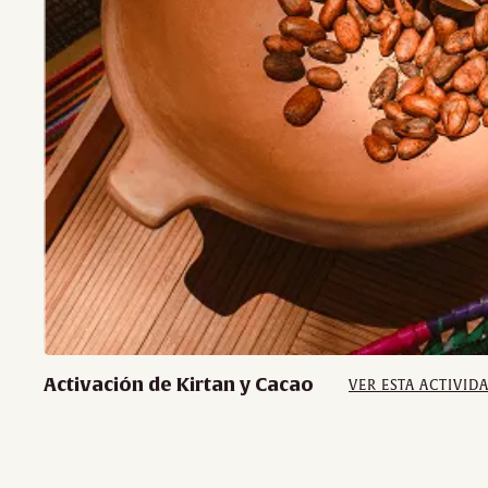
Activación de Kirtan y Cacao
VER ESTA ACTIVID