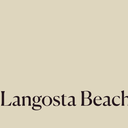
Langosta Beac