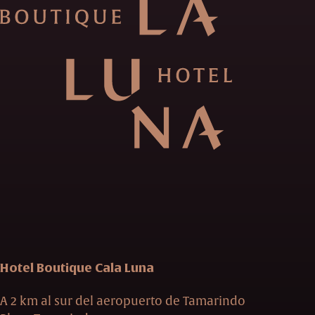
Hotel Boutique Cala Luna
A 2 km al sur del aeropuerto de Tamarindo