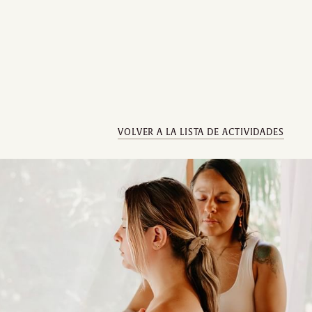
VOLVER A LA LISTA DE ACTIVIDADES