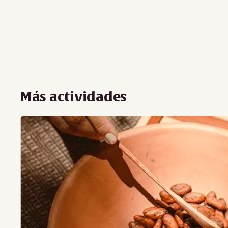
Más actividades