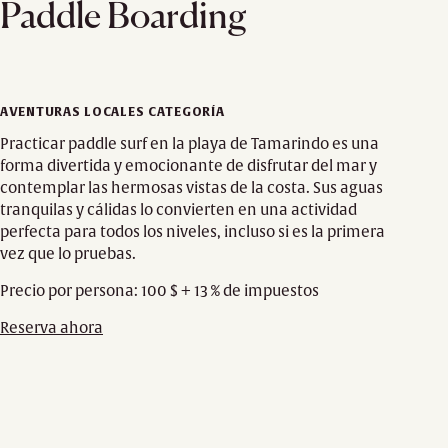
Paddle Boarding
AVENTURAS LOCALES CATEGORÍA
Practicar paddle surf en la playa de Tamarindo es una
forma divertida y emocionante de disfrutar del mar y
contemplar las hermosas vistas de la costa. Sus aguas
tranquilas y cálidas lo convierten en una actividad
perfecta para todos los niveles, incluso si es la primera
vez que lo pruebas.
Precio por persona: 100 $ + 13 % de impuestos
Reserva ahora