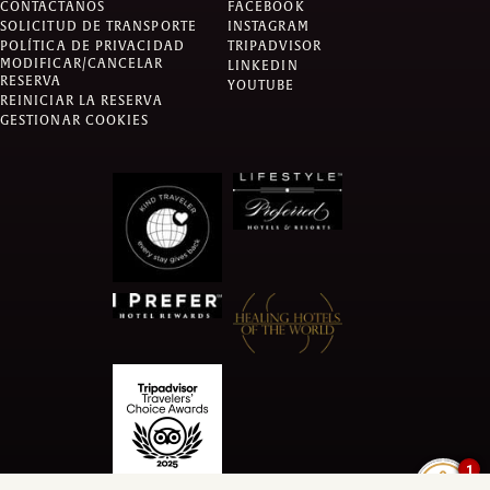
CONTÁCTANOS
FACEBOOK
SOLICITUD DE TRANSPORTE
INSTAGRAM
POLÍTICA DE PRIVACIDAD
TRIPADVISOR
MODIFICAR/CANCELAR
LINKEDIN
RESERVA
YOUTUBE
REINICIAR LA RESERVA
GESTIONAR COOKIES
1