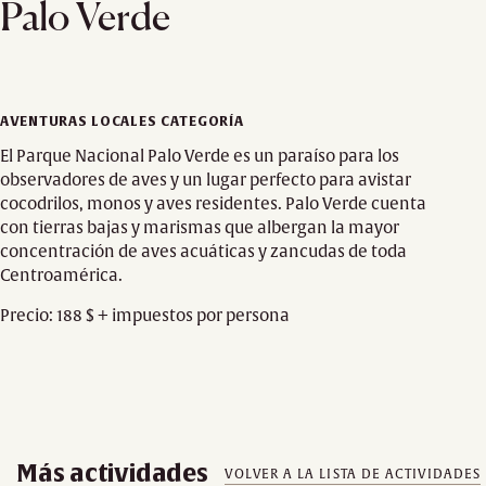
Palo Verde
AVENTURAS LOCALES CATEGORÍA
El Parque Nacional Palo Verde es un paraíso para los
observadores de aves y un lugar perfecto para avistar
cocodrilos, monos y aves residentes. Palo Verde cuenta
con tierras bajas y marismas que albergan la mayor
concentración de aves acuáticas y zancudas de toda
Centroamérica.
Precio: 188 $ + impuestos por persona
Más actividades
VOLVER A LA LISTA DE ACTIVIDADES