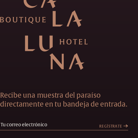
Recibe una muestra del paraíso
directamente en tu bandeja de entrada.
REGÍSTRATE