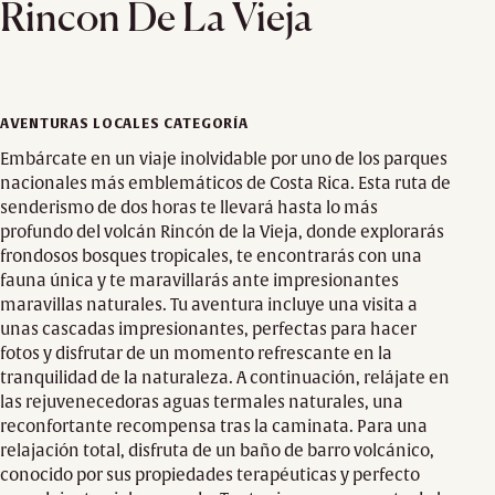
Rincon De La Vieja
AVENTURAS LOCALES CATEGORÍA
Embárcate en un viaje inolvidable por uno de los parques
nacionales más emblemáticos de Costa Rica. Esta ruta de
senderismo de dos horas te llevará hasta lo más
profundo del volcán Rincón de la Vieja, donde explorarás
frondosos bosques tropicales, te encontrarás con una
fauna única y te maravillarás ante impresionantes
maravillas naturales. Tu aventura incluye una visita a
unas cascadas impresionantes, perfectas para hacer
fotos y disfrutar de un momento refrescante en la
tranquilidad de la naturaleza. A continuación, relájate en
las rejuvenecedoras aguas termales naturales, una
reconfortante recompensa tras la caminata. Para una
relajación total, disfruta de un baño de barro volcánico,
conocido por sus propiedades terapéuticas y perfecto