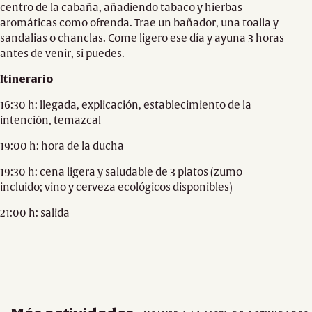
centro de la cabaña, añadiendo tabaco y hierbas
aromáticas como ofrenda. Trae un bañador, una toalla y
sandalias o chanclas. Come ligero ese día y ayuna 3 horas
antes de venir, si puedes.
Itinerario
16:30 h: llegada, explicación, establecimiento de la
intención, temazcal
19:00 h: hora de la ducha
19:30 h: cena ligera y saludable de 3 platos (zumo
incluido; vino y cerveza ecológicos disponibles)
21:00 h: salida