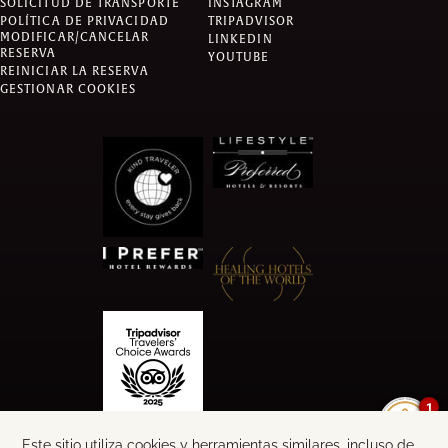
SOLICITUD DE TRANSPORTE
INSTAGRAM
POLÍTICA DE PRIVACIDAD
TRIPADVISOR
MODIFICAR/CANCELAR
LINKEDIN
RESERVA
YOUTUBE
REINICIAR LA RESERVA
GESTIONAR COOKIES
1