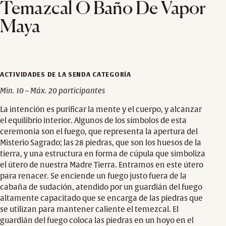
Temazcal O Baño De Vapor
Maya
ACTIVIDADES DE LA SENDA CATEGORÍA
Mín. 10 – Máx. 20 participantes
La intención es purificar la mente y el cuerpo, y alcanzar
el equilibrio interior. Algunos de los símbolos de esta
ceremonia son el fuego, que representa la apertura del
Misterio Sagrado; las 28 piedras, que son los huesos de la
tierra, y una estructura en forma de cúpula que simboliza
el útero de nuestra Madre Tierra. Entramos en este útero
para renacer. Se enciende un fuego justo fuera de la
cabaña de sudación, atendido por un guardián del fuego
altamente capacitado que se encarga de las piedras que
se utilizan para mantener caliente el temezcal. El
guardián del fuego coloca las piedras en un hoyo en el