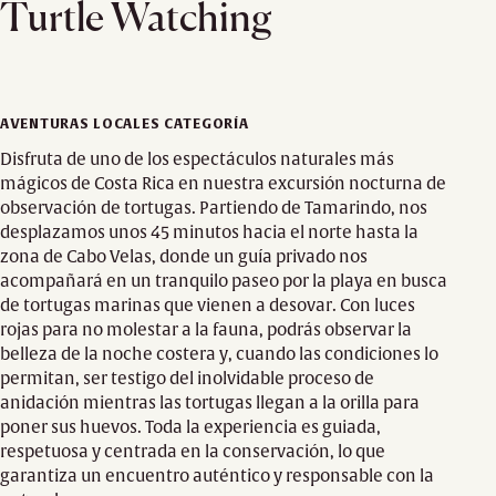
Turtle Watching
AVENTURAS LOCALES CATEGORÍA
Disfruta de uno de los espectáculos naturales más
mágicos de Costa Rica en nuestra excursión nocturna de
observación de tortugas. Partiendo de Tamarindo, nos
desplazamos unos 45 minutos hacia el norte hasta la
zona de Cabo Velas, donde un guía privado nos
acompañará en un tranquilo paseo por la playa en busca
de tortugas marinas que vienen a desovar. Con luces
rojas para no molestar a la fauna, podrás observar la
belleza de la noche costera y, cuando las condiciones lo
permitan, ser testigo del inolvidable proceso de
anidación mientras las tortugas llegan a la orilla para
poner sus huevos. Toda la experiencia es guiada,
respetuosa y centrada en la conservación, lo que
garantiza un encuentro auténtico y responsable con la