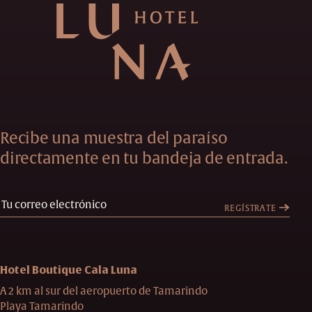
Recibe una muestra del paraíso
directamente en tu bandeja de entrada.
REGÍSTRATE
Hotel Boutique Cala Luna
A 2 km al sur del aeropuerto de Tamarindo
Playa Tamarindo