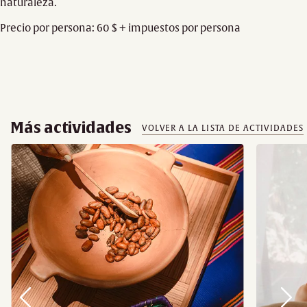
naturaleza.
Precio por persona: 60 $ + impuestos por persona
Más actividades
VOLVER A LA LISTA DE ACTIVIDADES