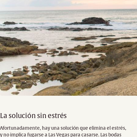
La solución sin estrés
Afortunadamente, hay una solución que elimina el estrés,
y no implica fugarse a Las Vegas para casarse. Las bodas