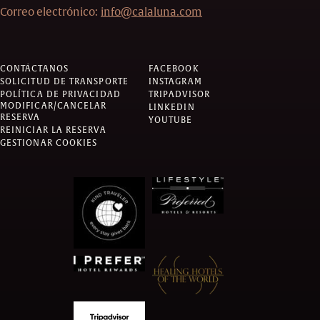
Correo electrónico:
info@calaluna.com
CONTÁCTANOS
FACEBOOK
SOLICITUD DE TRANSPORTE
INSTAGRAM
POLÍTICA DE PRIVACIDAD
TRIPADVISOR
MODIFICAR/CANCELAR
LINKEDIN
RESERVA
YOUTUBE
REINICIAR LA RESERVA
GESTIONAR COOKIES