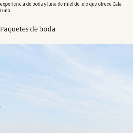
experiencia de boda y luna de miel de lujo
que ofrece Cala
Luna.
Paquetes de boda