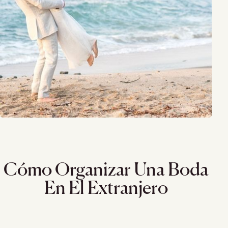
Cómo Organizar Una Boda
En El Extranjero