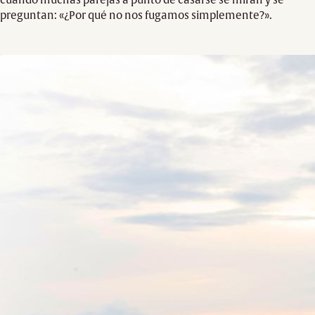
preguntan: «¿Por qué no nos fugamos simplemente?».