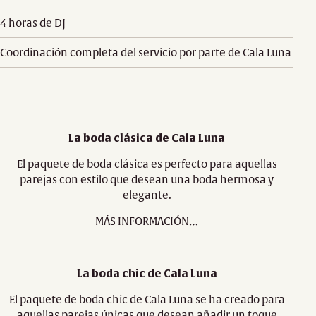
4 horas de DJ
Coordinación completa del servicio por parte de Cala Luna
La boda clásica de Cala Luna
El paquete de boda clásica es perfecto para aquellas
parejas con estilo que desean una boda hermosa y
elegante.
MÁS INFORMACIÓN
…
La boda chic de Cala Luna
El paquete de boda chic de Cala Luna se ha creado para
aquellas parejas únicas que desean añadir un toque