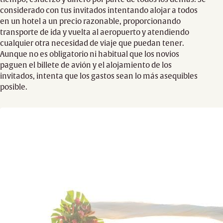
considerado con tus invitados intentando alojar a todos
en un hotel a un precio razonable, proporcionando
transporte de ida y vuelta al aeropuerto y atendiendo
cualquier otra necesidad de viaje que puedan tener.
Aunque no es obligatorio ni habitual que los novios
paguen el billete de avión y el alojamiento de los
invitados, intenta que los gastos sean lo más asequibles
posible.