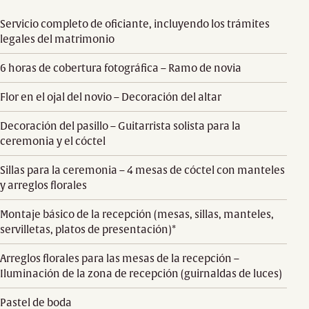
Servicio completo de oficiante, incluyendo los trámites
legales del matrimonio
6 horas de cobertura fotográfica – Ramo de novia
Flor en el ojal del novio – Decoración del altar
Decoración del pasillo – Guitarrista solista para la
ceremonia y el cóctel
Sillas para la ceremonia – 4 mesas de cóctel con manteles
y arreglos florales
Montaje básico de la recepción (mesas, sillas, manteles,
servilletas, platos de presentación)*
Arreglos florales para las mesas de la recepción –
Iluminación de la zona de recepción (guirnaldas de luces)
Pastel de boda