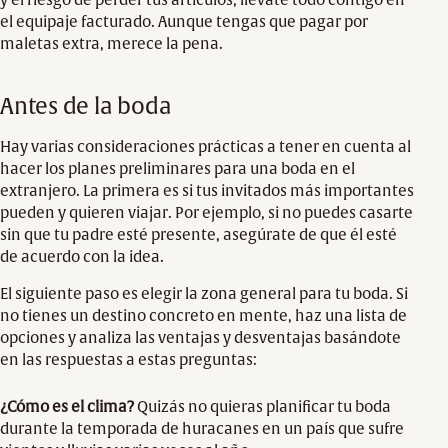
el equipaje facturado. Aunque tengas que pagar por
maletas extra, merece la pena.
Antes de la boda
Hay varias consideraciones prácticas a tener en cuenta al
hacer los planes preliminares para una boda en el
extranjero. La primera es si tus invitados más importantes
pueden y quieren viajar. Por ejemplo, si no puedes casarte
sin que tu padre esté presente, asegúrate de que él esté
de acuerdo con la idea.
El siguiente paso es elegir la zona general para tu boda. Si
no tienes un destino concreto en mente, haz una lista de
opciones y analiza las ventajas y desventajas basándote
en las respuestas a estas preguntas:
¿Cómo es el clima?
Quizás no quieras planificar tu boda
durante la temporada de huracanes en un país que sufre