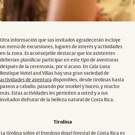
Otra información que sus invitados agradecerán incluye
un menú de excursiones, lugares de interés y actividades
en la zona. Es aconsejable destacar que los asistentes
deberían planificar participar en este tipo de aventuras
después de la ceremonia, por si acaso. En Cala Luna
Boutique Hotel and Villas hay una gran variedad de
actividades de aventura
disponibles, desde tirolinas hasta
paseos a caballo, pasando por snorkel y buceo, y mucho
más. Estas actividades les permiten a usted y a sus
invitados disfrutar de la belleza natural de Costa Rica.
Tirolina
La tirolina sobre el frondoso dosel forestal de Costa Rica es