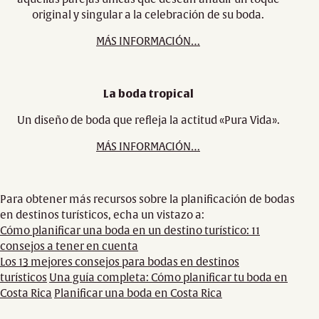
original y singular a la celebración de su boda.
MÁS INFORMACIÓN…
La boda tropical
Un diseño de boda que refleja la actitud «Pura Vida».
MÁS INFORMACIÓN…
Para obtener más recursos sobre la planificación de bodas
en destinos turísticos, echa un vistazo a:
Cómo planificar una boda en un destino turístico: 11
consejos a tener en cuenta
Los 13 mejores consejos para bodas en destinos
turísticos
Una guía completa: Cómo planificar tu boda en
Costa Rica
Planificar una boda en Costa Rica