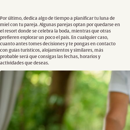
Por último, dedica algo de tiempo a planificar tu luna de
miel con tu pareja. Algunas parejas optan por quedarse en
el resort donde se celebra la boda, mientras que otras
prefieren explorar un poco el país. En cualquier caso,
cuanto antes tomes decisiones y te pongas en contacto
con guías turísticos, alojamientos y similares, más
probable será que consigas las fechas, horarios y
actividades que deseas.