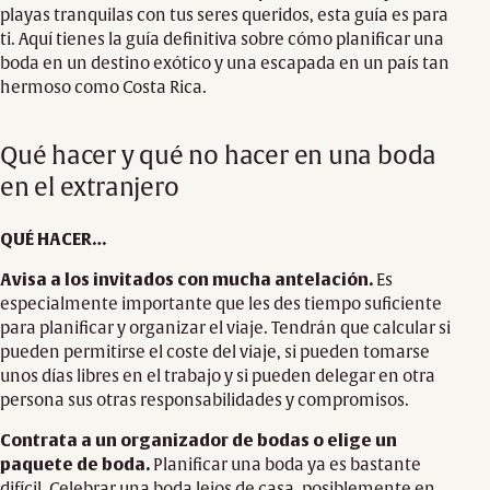
playas tranquilas con tus seres queridos, esta guía es para
ti. Aquí tienes la guía definitiva sobre cómo planificar una
boda en un destino exótico y una escapada en un país tan
hermoso como Costa Rica.
Qué hacer y qué no hacer en una boda
en el extranjero
QUÉ HACER…
Avisa a los invitados con mucha antelación.
Es
especialmente importante que les des tiempo suficiente
para planificar y organizar el viaje. Tendrán que calcular si
pueden permitirse el coste del viaje, si pueden tomarse
unos días libres en el trabajo y si pueden delegar en otra
persona sus otras responsabilidades y compromisos.
Contrata a un organizador de bodas o elige un
paquete de boda.
Planificar una boda ya es bastante
difícil. Celebrar una boda lejos de casa, posiblemente en