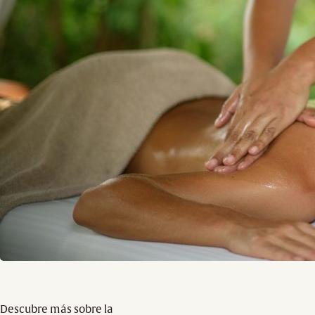
Descubre más sobre la