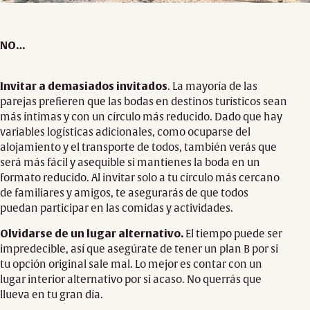
NO…
Invitar a demasiados invitados
. La mayoría de las
parejas prefieren que las bodas en destinos turísticos sean
más íntimas y con un círculo más reducido. Dado que hay
variables logísticas adicionales, como ocuparse del
alojamiento y el transporte de todos, también verás que
será más fácil y asequible si mantienes la boda en un
formato reducido. Al invitar solo a tu círculo más cercano
de familiares y amigos, te asegurarás de que todos
puedan participar en las comidas y actividades.
Olvidarse de un lugar alternativo.
El tiempo puede ser
impredecible, así que asegúrate de tener un plan B por si
tu opción original sale mal. Lo mejor es contar con un
lugar interior alternativo por si acaso. No querrás que
llueva en tu gran día.