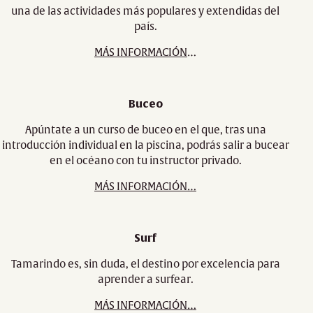
una de las actividades más populares y extendidas del
país.
MÁS INFORMACIÓN
…
Buceo
Apúntate a un curso de buceo en el que, tras una
introducción individual en la piscina, podrás salir a bucear
en el océano con tu instructor privado.
MÁS INFORMACIÓN…
Surf
Tamarindo es, sin duda, el destino por excelencia para
aprender a surfear.
MÁS INFORMACIÓN…