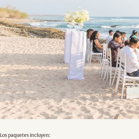
Los paquetes incluyen: