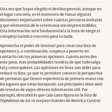
Una vez que hayas elegido el destino general, aunque no
el lugar concreto, es el momento de tomar algunas
decisiones importantes sobre cuántas personas invitarás
y qué elementos de la ceremonia son imprescindibles.
Esta información será fundamental a la hora de elegir el
complejo turístico concreto para tu boda.
Aprovecha el poder de Internet para crear una lista de
opciones y, a continuación, empieza a ponerte en
contacto con tus primeras opciones. Cuanto antes des
este paso, más probabilidades tendrás de que todo salga
tal y como quieres. Las opiniones en línea son útiles para
reducir tu lista, ya que te permiten conocer la perspectiva
de personas que tienen experiencia de primera mano con
los lugares que estás barajando. Los principales sitios web
de reseñas de viajes ofrecen información útil. Por
ejemplo, descubrirás que Cala Luna figura en la lista de
TripAdvisor de los 10 mejores hoteles de América Central.