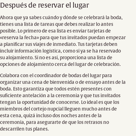
Después de reservar el lugar
Ahora que ya sabes cuándo y dónde se celebrará la boda,
tienes una lista de tareas que debes realizar lo antes
posible. Lo primero de esa lista es enviar tarjetas de
«reserva la fecha» para que tus invitados puedan empezar
a planificar sus viajes de inmediato. Tus tarjetas deben
incluir información logística, como si ya se ha reservado
su alojamiento. Si no es así, proporciona una lista de
opciones de alojamiento cerca del lugar de celebración.
Colabora con el coordinador de bodas del lugar para
organizar una cena de bienvenida o de ensayo antes de la
boda. Esto garantiza que todos estén presentes con
suficiente antelación a la ceremonia y que tus invitados
tengan la oportunidad de conocerse. Lo ideal es que los
miembros del cortejo nupcial lleguen mucho antes de
esta cena, quizá incluso dos noches antes de la
ceremonia, para asegurarte de que los retrasos no
descarrilen tus planes.