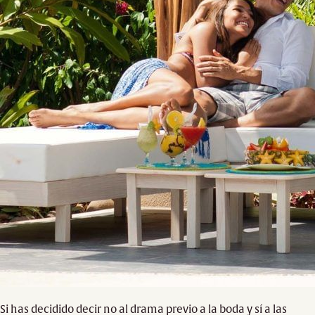
Si has decidido decir no al drama previo a la boda y sí a las