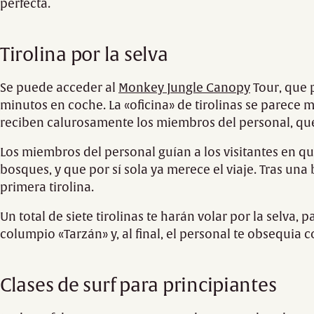
perfecta.
Tirolina por la selva
Se puede acceder al
Monkey Jungle Canopy
Tour, que p
minutos en coche. La «oficina» de tirolinas se parece m
reciben calurosamente los miembros del personal, que
Los miembros del personal guían a los visitantes en qu
bosques, y que por sí sola ya merece el viaje. Tras una 
primera tirolina.
Un total de siete tirolinas te harán volar por la selva
columpio «Tarzán» y, al final, el personal te obsequia c
Clases de surf para principiantes