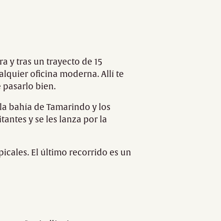
a y tras un trayecto de 15
alquier oficina moderna. Allí te
 pasarlo bien.
la bahía de Tamarindo y los
tantes y se les lanza por la
picales. El último recorrido es un