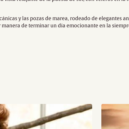
lcánicas y las pozas de marea, rodeado de elegantes anto
 manera de terminar un día emocionante en la siempr