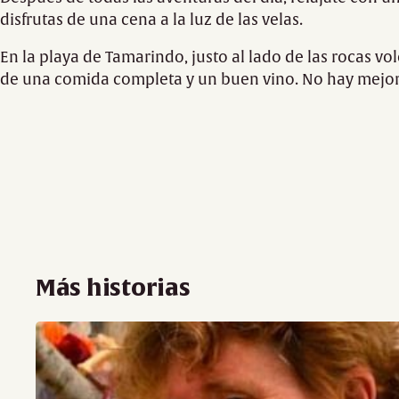
disfrutas de una cena a la luz de las velas.
En la playa de Tamarindo, justo al lado de las rocas vo
de una comida completa y un buen vino. No hay mejor
Más historias