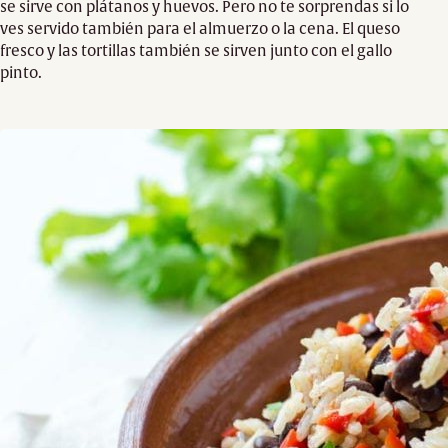
se sirve con plátanos y huevos. Pero no te sorprendas si lo
ves servido también para el almuerzo o la cena. El queso
fresco y las tortillas también se sirven junto con el gallo
pinto.