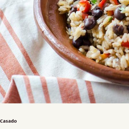
Casado