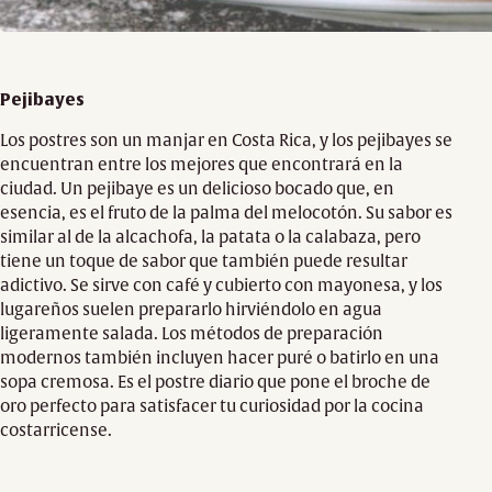
Pejibayes
Los postres son un manjar en Costa Rica, y los pejibayes se
encuentran entre los mejores que encontrará en la
ciudad. Un pejibaye es un delicioso bocado que, en
esencia, es el fruto de la palma del melocotón. Su sabor es
similar al de la alcachofa, la patata o la calabaza, pero
tiene un toque de sabor que también puede resultar
adictivo. Se sirve con café y cubierto con mayonesa, y los
lugareños suelen prepararlo hirviéndolo en agua
ligeramente salada. Los métodos de preparación
modernos también incluyen hacer puré o batirlo en una
sopa cremosa. Es el postre diario que pone el broche de
oro perfecto para satisfacer tu curiosidad por la cocina
costarricense.