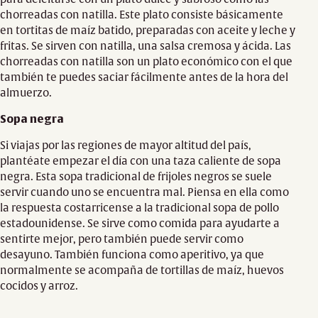
chorreadas con natilla. Este plato consiste básicamente
en tortitas de maíz batido, preparadas con aceite y leche y
fritas. Se sirven con natilla, una salsa cremosa y ácida. Las
chorreadas con natilla son un plato económico con el que
también te puedes saciar fácilmente antes de la hora del
almuerzo.
Sopa negra
Si viajas por las regiones de mayor altitud del país,
plantéate empezar el día con una taza caliente de sopa
negra. Esta sopa tradicional de frijoles negros se suele
servir cuando uno se encuentra mal. Piensa en ella como
la respuesta costarricense a la tradicional sopa de pollo
estadounidense. Se sirve como comida para ayudarte a
sentirte mejor, pero también puede servir como
desayuno. También funciona como aperitivo, ya que
normalmente se acompaña de tortillas de maíz, huevos
cocidos y arroz.