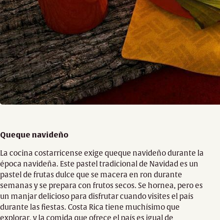
Queque navideño
La cocina costarricense exige queque navideño durante la
época navideña. Este pastel tradicional de Navidad es un
pastel de frutas dulce que se macera en ron durante
semanas y se prepara con frutos secos. Se hornea, pero es
un manjar delicioso para disfrutar cuando visites el país
durante las fiestas. Costa Rica tiene muchísimo que
explorar, y la comida que ofrece el país es igual de