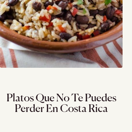
Platos Que No Te Puedes
Perder En Costa Rica