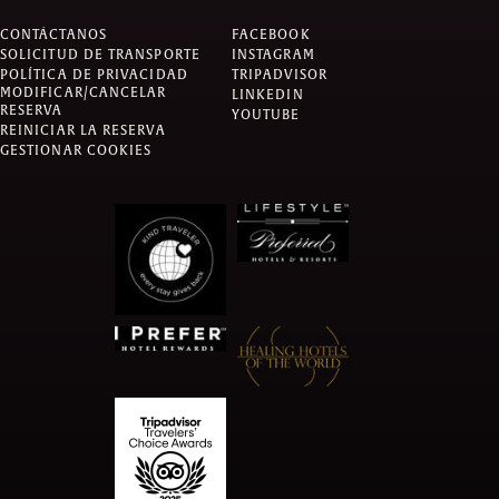
CONTÁCTANOS
FACEBOOK
SOLICITUD DE TRANSPORTE
INSTAGRAM
POLÍTICA DE PRIVACIDAD
TRIPADVISOR
MODIFICAR/CANCELAR
LINKEDIN
RESERVA
YOUTUBE
REINICIAR LA RESERVA
GESTIONAR COOKIES