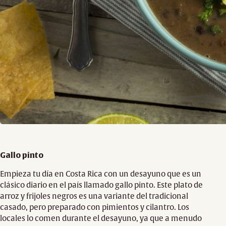
Gallo pinto
Empieza tu día en Costa Rica con un desayuno que es un
clásico diario en el país llamado gallo pinto. Este plato de
arroz y frijoles negros es una variante del tradicional
casado, pero preparado con pimientos y cilantro. Los
locales lo comen durante el desayuno, ya que a menudo