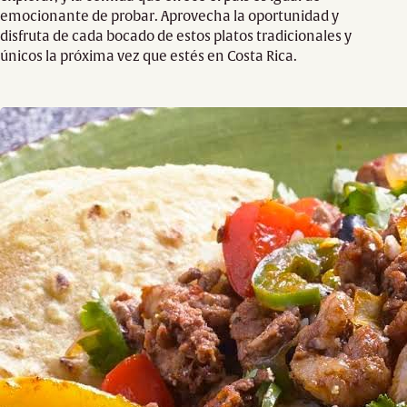
emocionante de probar. Aprovecha la oportunidad y
disfruta de cada bocado de estos platos tradicionales y
únicos la próxima vez que estés en Costa Rica.