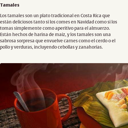
Tamales
Los tamales son un plato tradicional en Costa Rica que
están deliciosos tanto si los comes en Navidad como si los
tomas simplemente como aperitivo para el almuerzo.
Están hechos de harina de maíz, y los tamales son una
sabrosa sorpresa que envuelve carnes como el cerdo o el
pollo y verduras, incluyendo cebollas y zanahorias.