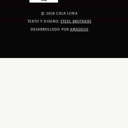
©
2026
CALA LUNA
TEXTO Y DISEÑO:
STEEL BROTHERS
DESARROLLADO POR
AMADEUS