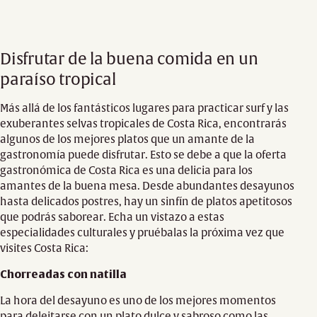
Disfrutar de la buena comida en un
paraíso tropical
Más allá de los fantásticos lugares para practicar surf y las
exuberantes selvas tropicales de Costa Rica, encontrarás
algunos de los mejores platos que un amante de la
gastronomía puede disfrutar. Esto se debe a que la oferta
gastronómica de Costa Rica es una delicia para los
amantes de la buena mesa. Desde abundantes desayunos
hasta delicados postres, hay un sinfín de platos apetitosos
que podrás saborear. Echa un vistazo a estas
especialidades culturales y pruébalas la próxima vez que
visites Costa Rica:
Chorreadas con natilla
La hora del desayuno es uno de los mejores momentos
para deleitarse con un plato dulce y sabroso como las