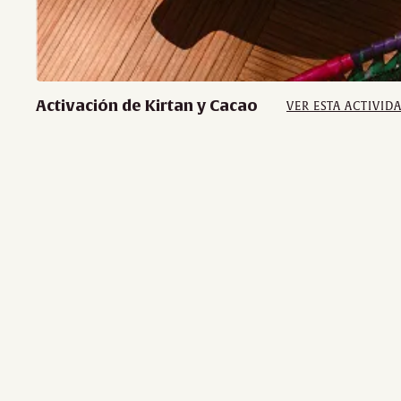
Activación de Kirtan y Cacao
VER ESTA ACTIVID