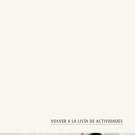
VOLVER A LA LISTA DE ACTIVIDADES