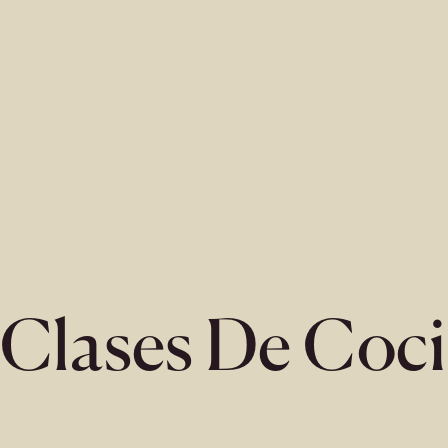
Clases De Coc