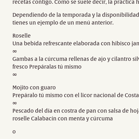
recetas contigo. Como se suele decir, la práctica 
Dependiendo de la temporada y la disponibilidad 
tienes un ejemplo de un menú anterior.
Roselle
Una bebida refrescante elaborada con hibisco ja
∞
Gambas a la cúrcuma rellenas de ajo y cilantro sil
fresco Prepáralas tú mismo
∞
Mojito con guaro
Prepáralo tú mismo con el licor nacional de Costa
∞
Pescado del día en costra de pan con salsa de hoj
roselle Calabacín con menta y cúrcuma
o