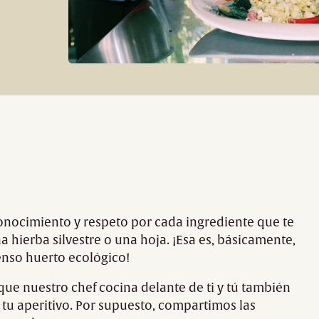
nocimiento y respeto por cada ingrediente que te
a hierba silvestre o una hoja. ¡Esa es, básicamente,
enso huerto ecológico!
que nuestro chef cocina delante de ti y tú también
 tu aperitivo. Por supuesto, compartimos las