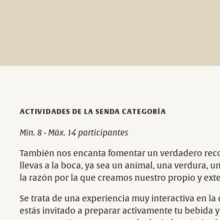
ACTIVIDADES DE LA SENDA CATEGORÍA
Mín. 8 - Máx. 14 participantes
También nos encanta fomentar un verdadero reco
llevas a la boca, ya sea un animal, una verdura, un
la razón por la que creamos nuestro propio y ext
Se trata de una experiencia muy interactiva en la 
estás invitado a preparar activamente tu bebida y