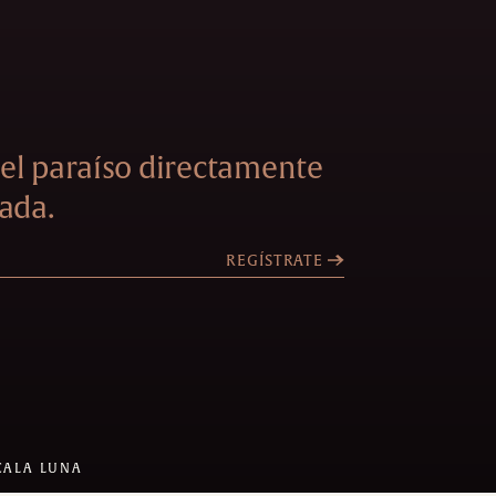
el paraíso directamente
ada.
REGÍSTRATE
CALA LUNA