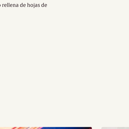
 rellena de hojas de