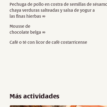
Pechuga de pollo en costra de semillas de sésamo
chaya verduras salteadas y salsa de yogur a
las finas hierbas ∞
Mousse de
chocolate belga ∞
Café o té con licor de café costarricense
Más actividades